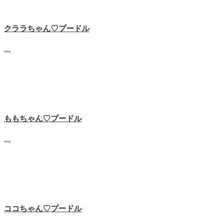
クララちゃん♡プードル
…
ももちゃん♡プードル
…
ココちゃん♡プードル