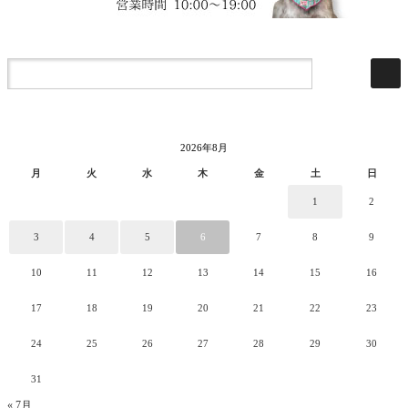
2026年8月
月
火
水
木
金
土
日
1
2
3
4
5
6
7
8
9
10
11
12
13
14
15
16
17
18
19
20
21
22
23
24
25
26
27
28
29
30
31
« 7月