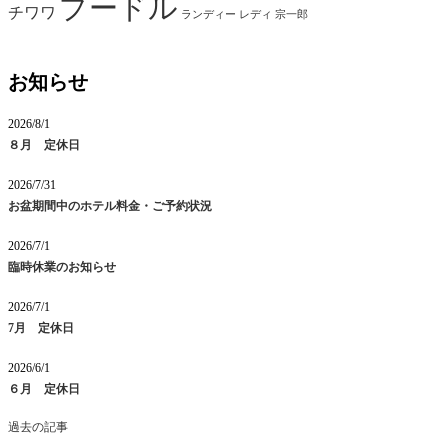
プードル
チワワ
ランディー
レディ
宗一郎
お知らせ
2026/8/1
８月 定休日
2026/7/31
お盆期間中のホテル料金・ご予約状況
2026/7/1
臨時休業のお知らせ
2026/7/1
7月 定休日
2026/6/1
６月 定休日
過去の記事