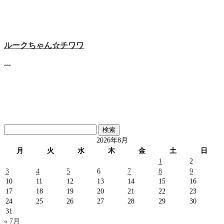
ルークちゃん☆チワワ
…
検
索:
2026年8月
月
火
水
木
金
土
日
1
2
3
4
5
6
7
8
9
10
11
12
13
14
15
16
17
18
19
20
21
22
23
24
25
26
27
28
29
30
31
« 7月