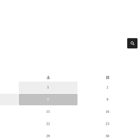
土
日
1
2
8
9
15
16
22
23
29
30