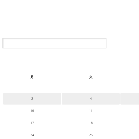
月
火
3
4
10
11
17
18
24
25