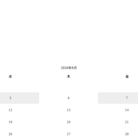
2026年8月
水
木
金
5
6
7
12
13
14
19
20
21
26
27
28