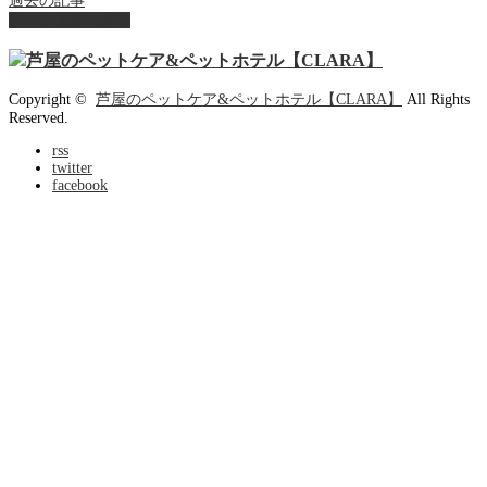
過去の記事
ページ上部へ戻る
Copyright ©
芦屋のペットケア&ペットホテル【CLARA】
All Rights
Reserved.
rss
twitter
facebook