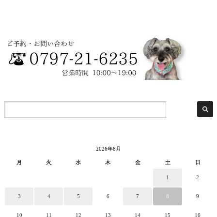
2026年8月
月
火
水
木
金
土
日
1
2
3
4
5
6
7
8
9
10
11
12
13
14
15
16