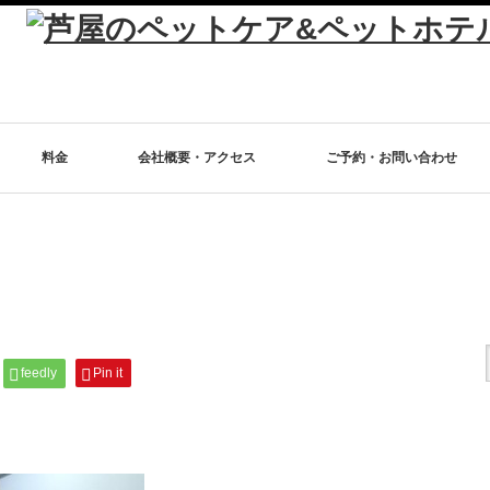
料金
会社概要・アクセス
ご予約・お問い合わせ
feedly
Pin it