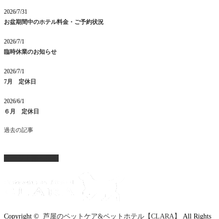
2026/7/31
お盆期間中のホテル料金・ご予約状況
2026/7/1
臨時休業のお知らせ
2026/7/1
7月 定休日
2026/6/1
６月 定休日
過去の記事
ページ上部へ戻る
Copyright ©
芦屋のペットケア&ペットホテル【CLARA】
All Rights