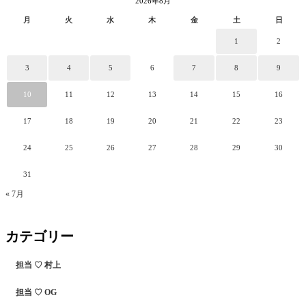
2026年8月
月
火
水
木
金
土
日
1
2
3
4
5
6
7
8
9
10
11
12
13
14
15
16
17
18
19
20
21
22
23
24
25
26
27
28
29
30
31
« 7月
カテゴリー
担当 ♡ 村上
担当 ♡ OG