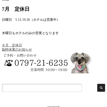
7月 定休日
日曜日 5.12.19.26（ホテルは営業中）
木曜日もホテルのみの営業となります
６月 定休日
臨時休業のお知らせ