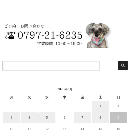
2026年8月
月
火
水
木
金
土
日
1
2
3
4
5
6
7
8
9
10
11
12
13
14
15
16