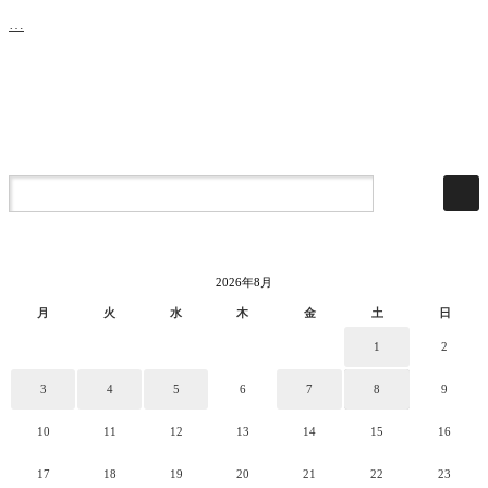
…
2026年8月
月
火
水
木
金
土
日
1
2
3
4
5
6
7
8
9
10
11
12
13
14
15
16
17
18
19
20
21
22
23